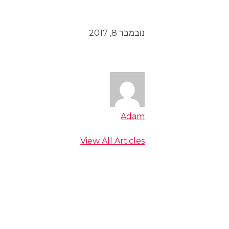
נובמבר 8, 2017
Adam
View All Articles