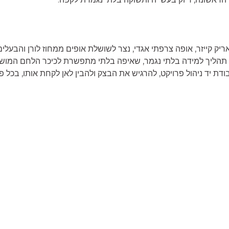
 תהליך למידה בלתי נגמר, שאיפה בלתי מתפשרת לכיכר הלחם המוש
דת יד ניהול פרויקט, להרגיש את הבצק ולהבין לאן לקחת אותו, בכל
ק קסם לכל מנה