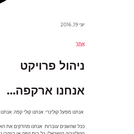
יוני 19, 2016
אתר
ניהול פרויקט
אנחנו ארקפה…
אנחנו מפעל קולינרי. אנחנו קולי קפה. אנחנו
ככל שהשנים עוברות אנחנו מהדקים את האחי
הקולינריה הישראלי. כל בית קפה או בייקרי 