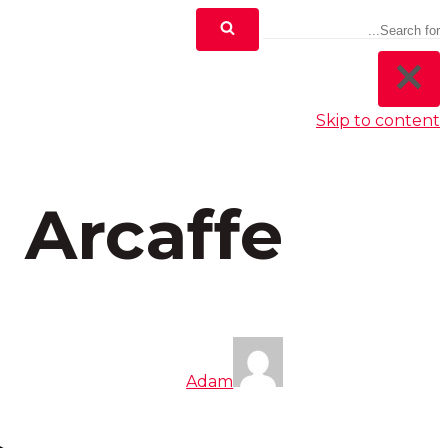
Skip to content
Arcaffe
Adam