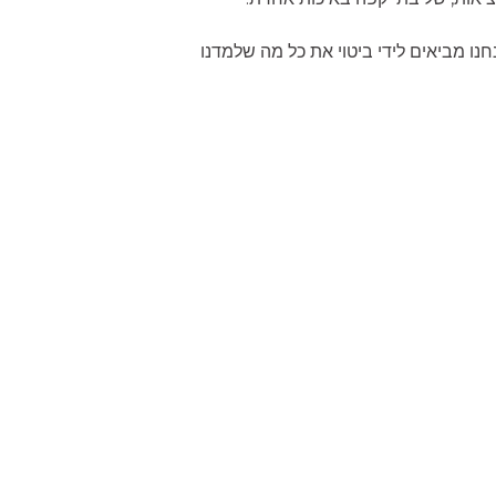
בו אנחנו מביאים לידי ביטוי את כל מה שלמדנו