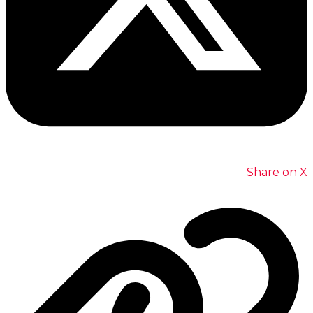
Share on X