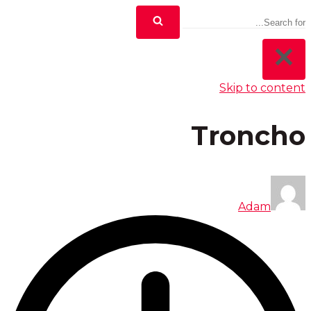
Skip to content
Troncho
Adam