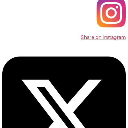
Share on Instagram