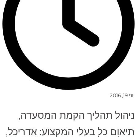
יוני 19, 2016
ניהול תהליך הקמת המסעדה,
תיאום כל בעלי המקצוע: אדריכל,