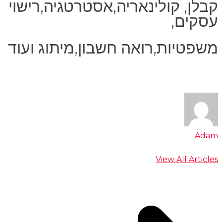
קבלן, קולינאריה,אסטרטגיה,רישוי
עסקים,
משפטיות,רואה חשבון,מיתוג ועוד
Adam
View All Articles