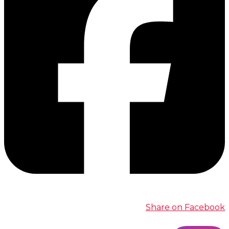
Share on Facebook