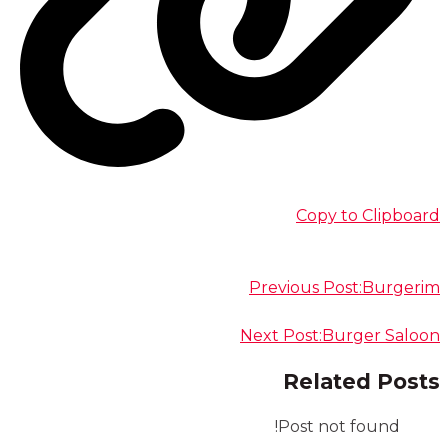
Copy to Clipboard
Previous Post:
Burgerim
Next Post:
Burger Saloon
Related Posts
Post not found!